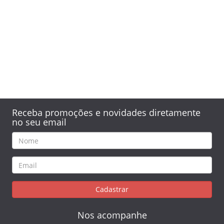
Receba promoções e novidades diretamente
no seu email
Cadastrar
Nos acompanhe