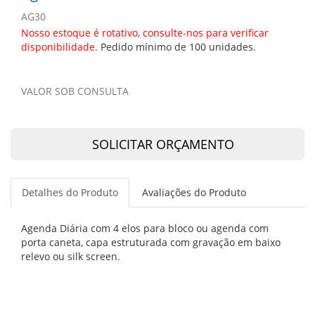
AG30
Nosso estoque é rotativo, consulte-nos para verificar
disponibilidade.
Pedido mínimo de 100 unidades.
VALOR SOB CONSULTA
SOLICITAR ORÇAMENTO
Detalhes do Produto
Avaliações do Produto
Agenda Diária com 4 elos para bloco ou agenda com
porta caneta, capa estruturada com gravação em baixo
relevo ou silk screen.