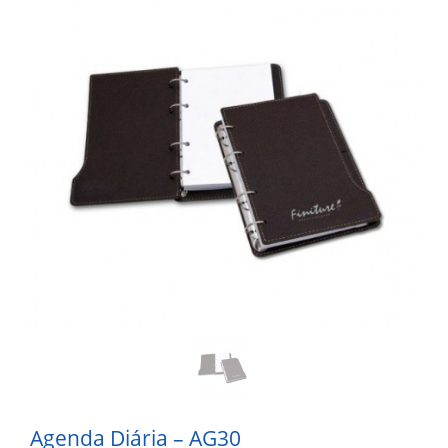
Agenda Diária – AG30