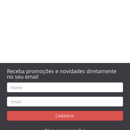
Receba promoções e novidades diretamente
no seu email
Cadastrar