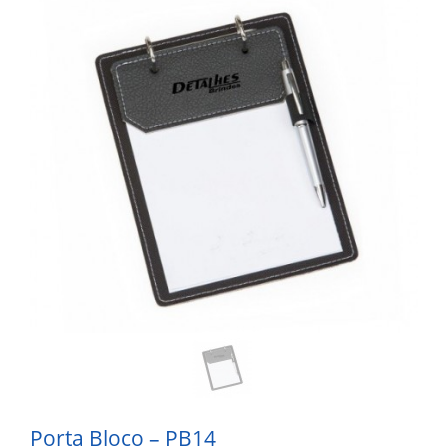
Porta Bloco – PB14