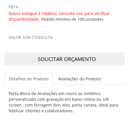
PB14
Nosso estoque é rotativo, consulte-nos para verificar
disponibilidade.
Pedido mínimo de 100 unidades.
VALOR SOB CONSULTA
SOLICITAR ORÇAMENTO
Detalhes do Produto
Avaliações do Produto
Porta Bloco de Anotações em couro ou sintético,
personalizado com gravação em baixo relevo ou silk
screen , com ferragem dois elos, porta caneta. Ideal para
fidelizar clientes e colaboradores.