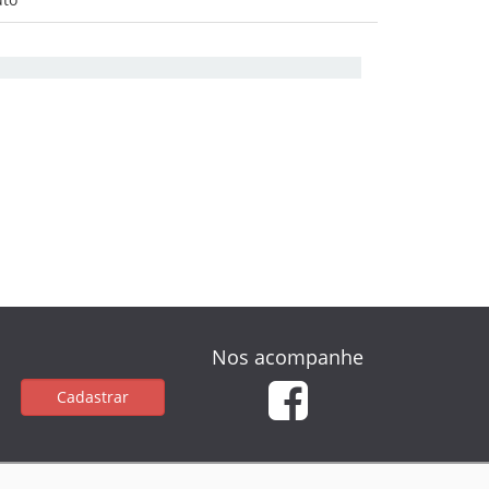
Nos acompanhe
Cadastrar